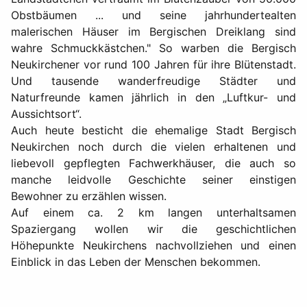
Obstbäumen ... und seine jahrhundertealten
malerischen Häuser im Bergischen Dreiklang sind
wahre Schmuckkästchen." So warben die Bergisch
Neukirchener vor rund 100 Jahren für ihre Blütenstadt.
Und tausende wanderfreudige Städter und
Naturfreunde kamen jährlich in den „Luftkur- und
Aussichtsort“.
Auch heute besticht die ehemalige Stadt Bergisch
Neukirchen noch durch die vielen erhaltenen und
liebevoll gepflegten Fachwerkhäuser, die auch so
manche leidvolle Geschichte seiner einstigen
Bewohner zu erzählen wissen.
Auf einem ca. 2 km langen unterhaltsamen
Spaziergang wollen wir die geschichtlichen
Höhepunkte Neukirchens nachvollziehen und einen
Einblick in das Leben der Menschen bekommen.