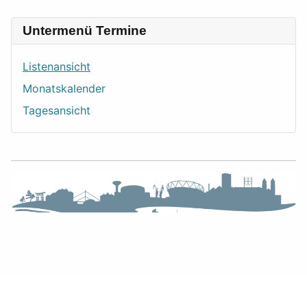
Untermenü Termine
Listenansicht
Monatskalender
Tagesansicht