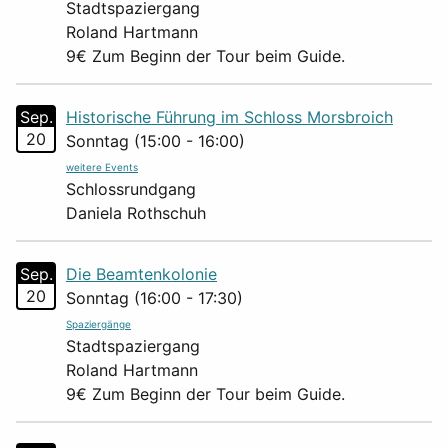
Stadtspaziergang
Roland Hartmann
9€ Zum Beginn der Tour beim Guide.
Sep.
Historische Führung im Schloss Morsbroich
20
Sonntag (15:00 - 16:00)
weitere Events
Schlossrundgang
Daniela Rothschuh
Sep.
Die Beamtenkolonie
20
Sonntag (16:00 - 17:30)
Spaziergänge
Stadtspaziergang
Roland Hartmann
9€ Zum Beginn der Tour beim Guide.