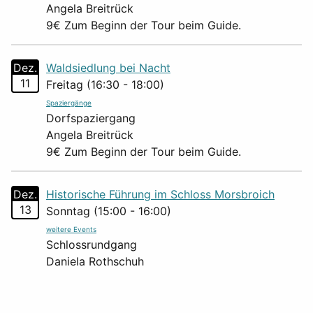
Angela Breitrück
9€ Zum Beginn der Tour beim Guide.
Dez.
Waldsiedlung bei Nacht
11
Freitag (16:30 - 18:00)
Spaziergänge
Dorfspaziergang
Angela Breitrück
9€ Zum Beginn der Tour beim Guide.
Dez.
Historische Führung im Schloss Morsbroich
13
Sonntag (15:00 - 16:00)
weitere Events
Schlossrundgang
Daniela Rothschuh