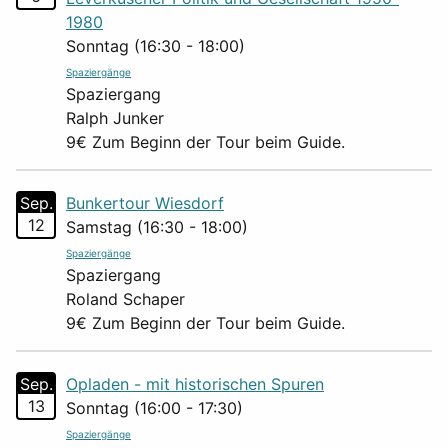
1980
Sonntag (16:30 - 18:00)
Spaziergänge
Spaziergang
Ralph Junker
9€ Zum Beginn der Tour beim Guide.
Sep.
Bunkertour Wiesdorf
12
Samstag (16:30 - 18:00)
Spaziergänge
Spaziergang
Roland Schaper
9€ Zum Beginn der Tour beim Guide.
Sep.
Opladen - mit historischen Spuren
13
Sonntag (16:00 - 17:30)
Spaziergänge