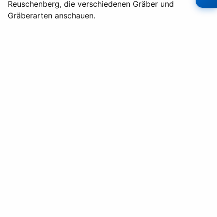
Reuschenberg, die verschiedenen Gräber und
Gräberarten anschauen.