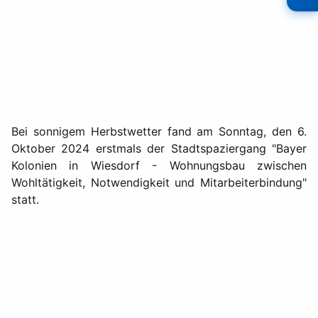
Bei sonnigem Herbstwetter fand am Sonntag, den 6.
Oktober 2024 erstmals der Stadtspaziergang "Bayer
Kolonien in Wiesdorf - Wohnungsbau zwischen
Wohltätigkeit, Notwendigkeit und Mitarbeiterbindung"
statt.