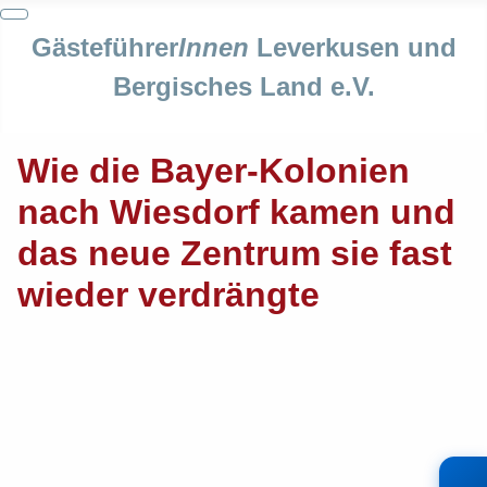
Gästeführer
Innen
Leverkusen und
Bergisches Land e.V.
Wie die Bayer-Kolonien
nach Wiesdorf kamen und
das neue Zentrum sie fast
wieder verdrängte